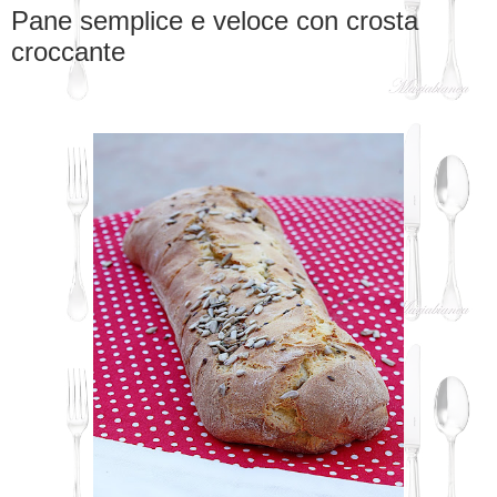
Pane semplice e veloce con crosta
croccante