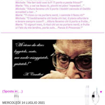
▼
MERCOLEDÌ 14 LUGLIO 2021