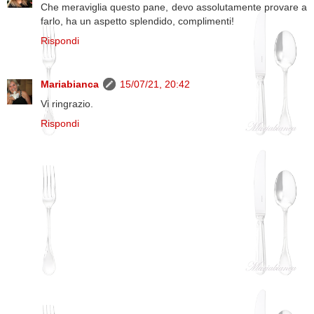
Che meraviglia questo pane, devo assolutamente provare a
farlo, ha un aspetto splendido, complimenti!
Rispondi
Mariabianca
15/07/21, 20:42
Vi ringrazio.
Rispondi